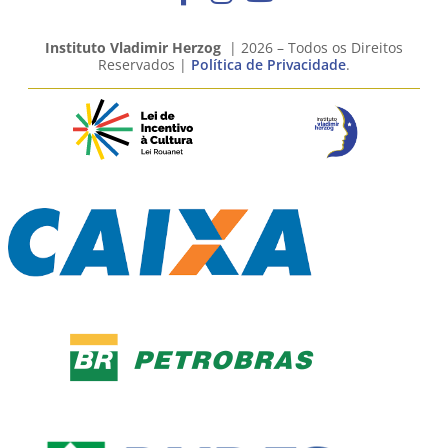
Instituto Vladimir Herzog
| 2026 – Todos os Direitos
Reservados |
Política de Privacidade
.