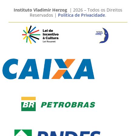
Instituto Vladimir Herzog
| 2026 – Todos os Direitos
Reservados |
Política de Privacidade
.