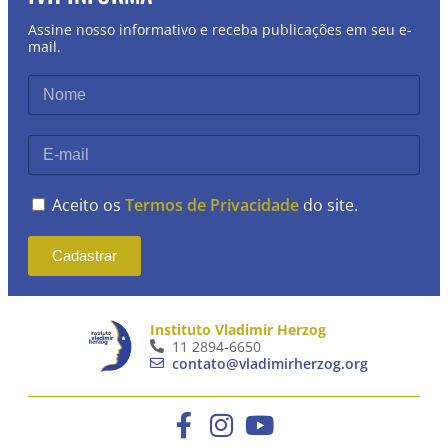
Assine nosso informativo e receba publicações em seu e-
mail.
Aceito os
Termos de Privacidade
do site.
Cadastrar
Instituto Vladimir Herzog
11 2894-6650
contato@vladimirherzog.org