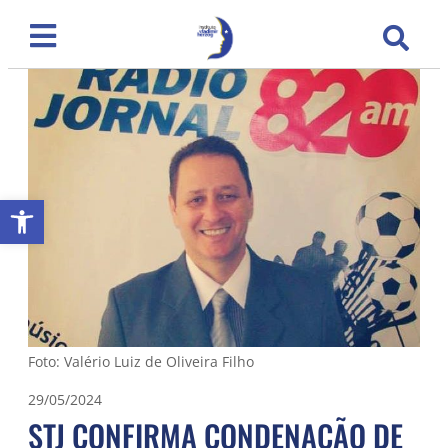
Abrir a barra de ferramentas
Foto: Valério Luiz de Oliveira Filho
29/05/2024
STJ CONFIRMA CONDENAÇÃO DE