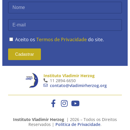
Aceito os
Termos de Privacidade
do site.
Cadastrar
Instituto Vladimir Herzog
11 2894-6650
contato@vladimirherzog.org
Instituto Vladimir Herzog
| 2026 – Todos os Direitos
Reservados |
Política de Privacidade
.