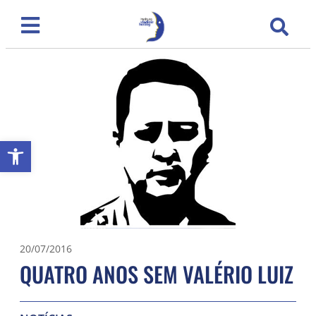
Abrir a barra de ferramentas
20/07/2016
QUATRO ANOS SEM VALÉRIO LUIZ