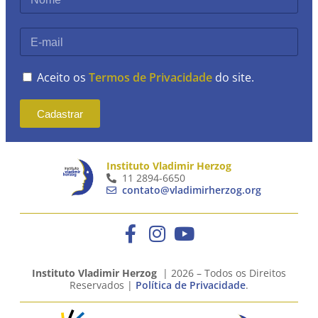
Aceito os
Termos de Privacidade
do site.
Cadastrar
Instituto Vladimir Herzog
11 2894-6650
contato@vladimirherzog.org
Instituto Vladimir Herzog
| 2026 – Todos os Direitos
Reservados |
Política de Privacidade
.