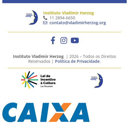
Instituto Vladimir Herzog
11 2894-6650
contato@vladimirherzog.org
Instituto Vladimir Herzog
| 2026 – Todos os Direitos
Reservados |
Política de Privacidade
.