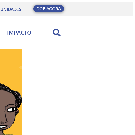
DOE AGORA
UNIDADES
IMPACTO