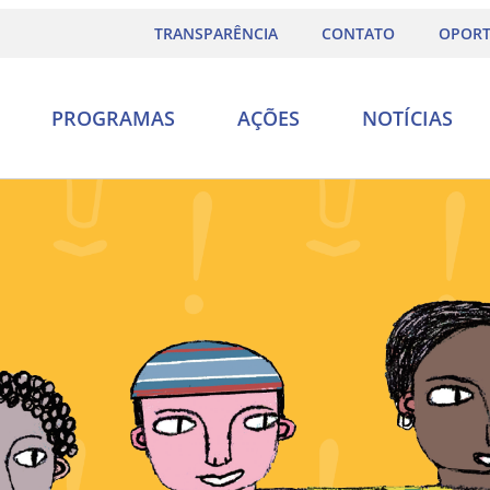
TRANSPARÊNCIA
CONTATO
OPORT
PROGRAMAS
AÇÕES
NOTÍCIAS