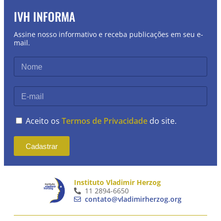
IVH INFORMA
Assine nosso informativo e receba publicações em seu e-
mail.
Aceito os
Termos de Privacidade
do site.
Cadastrar
Instituto Vladimir Herzog
11 2894-6650
contato@vladimirherzog.org