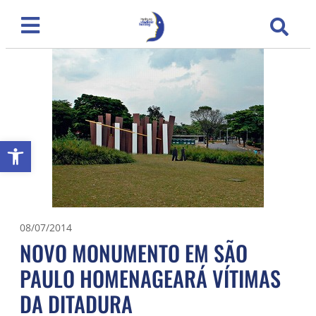
Abrir a barra de ferramentas
08/07/2014
NOVO MONUMENTO EM SÃO
PAULO HOMENAGEARÁ VÍTIMAS
DA DITADURA