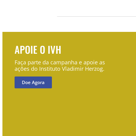
APOIE O IVH
Faça parte da campanha e apoie as
ações do Instituto Vladimir Herzog.
Doe Agora