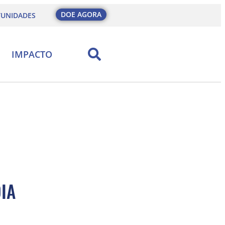
DOE AGORA
UNIDADES
IMPACTO
IA