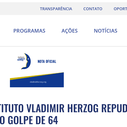
TRANSPARÊNCIA
CONTATO
OPORT
PROGRAMAS
AÇÕES
NOTÍCIAS
STITUTO VLADIMIR HERZOG REPUD
 GOLPE DE 64