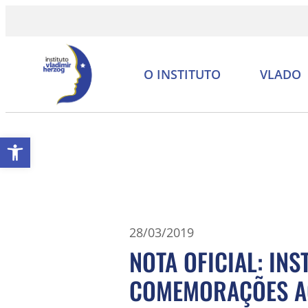
O INSTITUTO
VLADO
Abrir a barra de ferramentas
28/03/2019
NOTA OFICIAL: IN
COMEMORAÇÕES AO