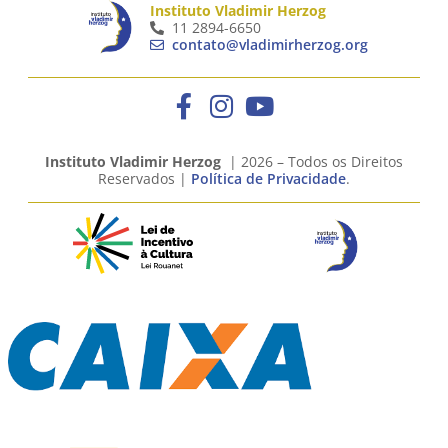
Instituto Vladimir Herzog
11 2894-6650
contato@vladimirherzog.org
Instituto Vladimir Herzog
| 2026 – Todos os Direitos
Reservados |
Política de Privacidade
.