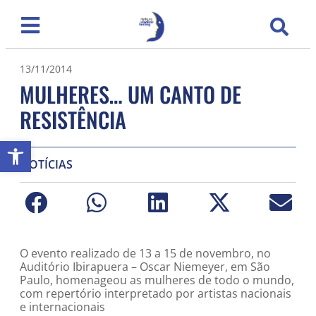
13/11/2014
MULHERES… UM CANTO DE
RESISTÊNCIA
Abrir a barra de ferramentas
NOTÍCIAS
O evento realizado de 13 a 15 de novembro, no
Auditório Ibirapuera – Oscar Niemeyer, em São
Paulo, homenageou as mulheres de todo o mundo,
com repertório interpretado por artistas nacionais
e internacionais