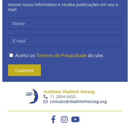
Assine nosso informativo e receba publicações em seu e-
mail.
Aceito os
Termos de Privacidade
do site.
Cadastrar
Instituto Vladimir Herzog
11 2894-6650
contato@vladimirherzog.org