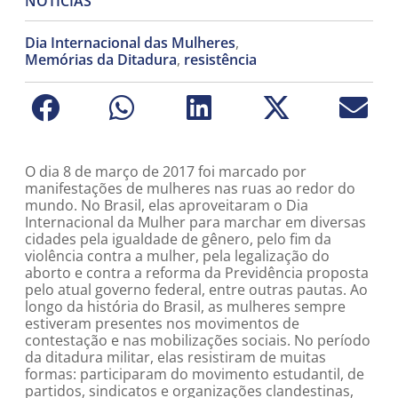
NOTÍCIAS
Dia Internacional das Mulheres
,
Memórias da Ditadura
,
resistência
O dia 8 de março de 2017 foi marcado por
manifestações de mulheres nas ruas ao redor do
mundo. No Brasil, elas aproveitaram o Dia
Internacional da Mulher para marchar em diversas
cidades pela igualdade de gênero, pelo fim da
violência contra a mulher, pela legalização do
aborto e contra a reforma da Previdência proposta
pelo atual governo federal, entre outras pautas. Ao
longo da história do Brasil, as mulheres sempre
estiveram presentes nos movimentos de
contestação e nas mobilizações sociais. No período
da ditadura militar, elas resistiram de muitas
formas: participaram do movimento estudantil, de
partidos, sindicatos e organizações clandestinas,