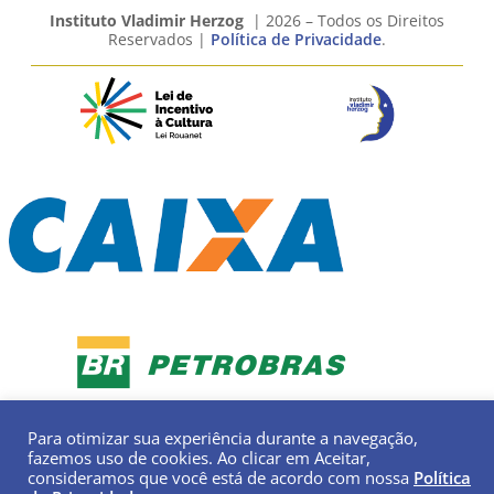
Instituto Vladimir Herzog
| 2026 – Todos os Direitos
Reservados |
Política de Privacidade
.
Para otimizar sua experiência durante a navegação,
fazemos uso de cookies. Ao clicar em Aceitar,
consideramos que você está de acordo com nossa
Política