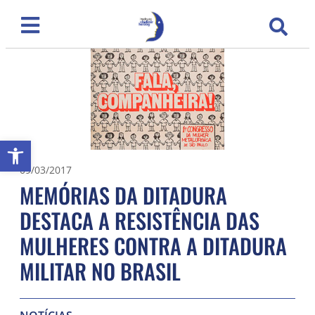
Abrir a barra de ferramentas
09/03/2017
MEMÓRIAS DA DITADURA
DESTACA A RESISTÊNCIA DAS
MULHERES CONTRA A DITADURA
MILITAR NO BRASIL