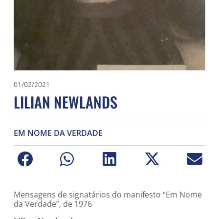
01/02/2021
LILIAN NEWLANDS
EM NOME DA VERDADE
Mensagens de signatários do manifesto “Em Nome
da Verdade”, de 1976