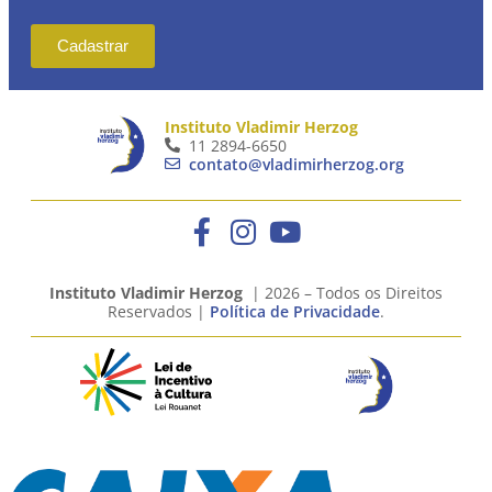
Cadastrar
Instituto Vladimir Herzog
11 2894-6650
contato@vladimirherzog.org
Instituto Vladimir Herzog
| 2026 – Todos os Direitos
Reservados |
Política de Privacidade
.