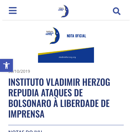
Abrir a barra de ferramentas
30/10/2019
INSTITUTO VLADIMIR HERZOG
REPUDIA ATAQUES DE
BOLSONARO À LIBERDADE DE
IMPRENSA