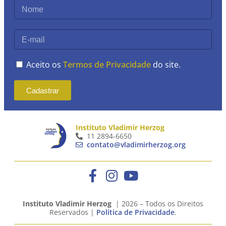
Aceito os
Termos de Privacidade
do site.
Cadastrar
Instituto Vladimir Herzog
11 2894-6650
contato@vladimirherzog.org
Instituto Vladimir Herzog
| 2026 – Todos os Direitos
Reservados |
Política de Privacidade
.