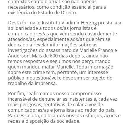
contextos como o atual, são não apenas
necessários, como condição essencial para a
existência do Estado de Direito.
Desta forma, o Instituto Vladimir Herzog presta sua
solidariedade a todos os/as jornalistas e
comunicadores/as que vêm sendo covardemente
atacados/as, especialmente aos/às que têm se
dedicado a revelar informações sobre as
investigações do assassinato de Marielle Franco e
Anderson. Mais de 600 dias depois, ainda não
temos respostas e seguimos nos perguntando
quem mandou matar Marielle. Toda informação
sobre este crime tem, portanto, um interesse
público inquestionável e deve sim ser objeto do
trabalho da imprensa.
Por fim, reafirmamos nosso compromisso
incansável de denunciar as insistentes e, cada vez
mais perigosas, tentativas de calar a voz de
comunicadores/as e jornalistas ao redor do país.
Para essa luta, colocamos nossos esforços, ações e
redes à disposição da sociedade.