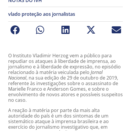
NOTAS DO IVH
vlado proteção aos jornalistas
O Instituto Vladimir Herzog vem a público para
repudiar os ataques à liberdade de imprensa, ao
jornalismo e à liberdade de expressão, no episódio
relacionado à matéria veiculada pelo
Jornal
Nacional
, na sua edição de 29 de outubro de 2019,
referente às investigações sobre o assassinato de
Marielle Franco e Anderson Gomes, e sobre o
envolvimento de novos atores e possíveis suspeitos
no caso.
A reação à matéria por parte da mais alta
autoridade do país é um dos sintomas de um
sistemático ataque à imprensa brasileira e ao
exercício do jornalismo investigativo que, em