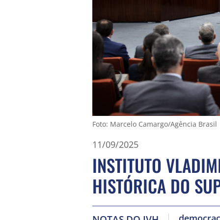
Foto: Marcelo Camargo/Agência Brasil
11/09/2025
INSTITUTO VLADIM
HISTÓRICA DO SU
democrac
NOTAS DO IVH