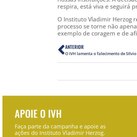
respira, está viva e seguirá 
O Instituto Vladimir Herzog
processo se torne não apen
exemplo de coragem e de afi
ANTERIOR
O IVH lamenta o falecimento de SIlvio
APOIE O IVH
Faça parte da campanha e apoie as
ações do Instituto Vladimir Herzog.