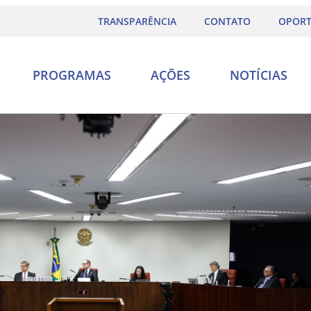
TRANSPARÊNCIA
CONTATO
OPORT
PROGRAMAS
AÇÕES
NOTÍCIAS