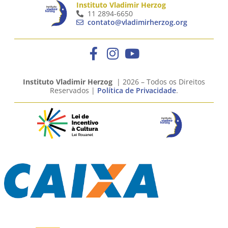
Instituto Vladimir Herzog
11 2894-6650
contato@vladimirherzog.org
Instituto Vladimir Herzog
| 2026 – Todos os Direitos
Reservados |
Política de Privacidade
.