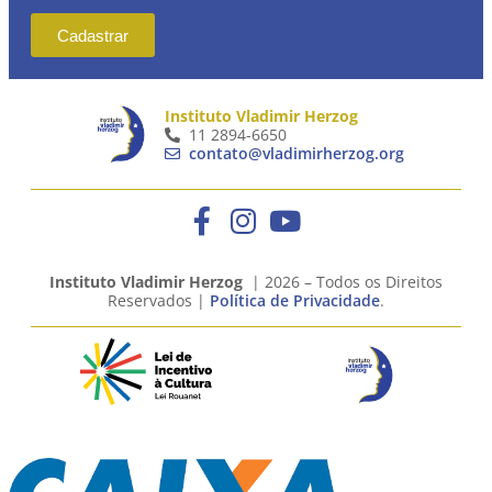
Cadastrar
Instituto Vladimir Herzog
11 2894-6650
contato@vladimirherzog.org
Instituto Vladimir Herzog
| 2026 – Todos os Direitos
Reservados |
Política de Privacidade
.