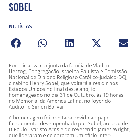
SOBEL
NOTÍCIAS
Por iniciativa conjunta da família de Vladimir
Herzog, Congregação Israelita Paulista e Comissão
Nacional de Diálogo Religioso Católico-Judaico-DCJ,
o rabino Henry Sobel, que voltará a residir nos
Estados Unidos no final deste ano, foi
homenageado no dia 31 de Outubro, às 19 horas,
no Memorial da América Latina, no foyer do
Auditório Símon Bolívar.
A homenagem foi prestada devido ao papel
fundamental desempenhado por Sobel, ao lado de
D.Paulo Evaristo Arns e do reverendo James Wright,
que lideraram e celebraram um ofício inter-