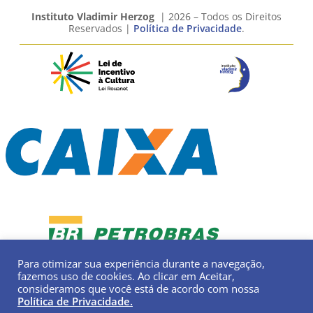
Instituto Vladimir Herzog
| 2026 – Todos os Direitos
Reservados |
Política de Privacidade
.
Para otimizar sua experiência durante a navegação,
fazemos uso de cookies. Ao clicar em Aceitar,
consideramos que você está de acordo com nossa
Política de Privacidade.