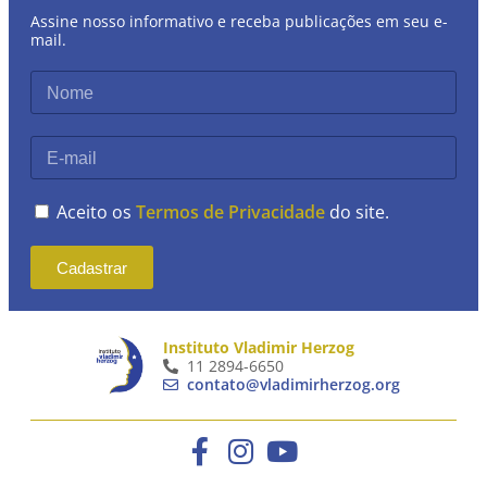
Assine nosso informativo e receba publicações em seu e-
mail.
Aceito os
Termos de Privacidade
do site.
Cadastrar
Instituto Vladimir Herzog
11 2894-6650
contato@vladimirherzog.org