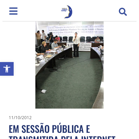
Abrir a barra de ferramentas
11/10/2012
EM SESSÃO PÚBLICA E