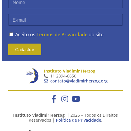
Aceito os
Termos de Privacidade
do site.
Cadastrar
Instituto Vladimir Herzog
11 2894-6650
contato@vladimirherzog.org
Instituto Vladimir Herzog
| 2026 – Todos os Direitos
Reservados |
Política de Privacidade
.