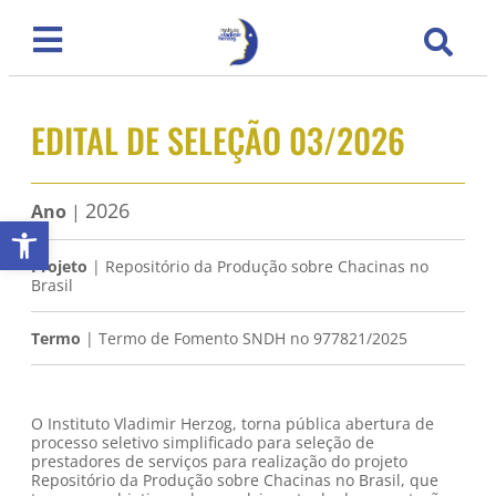
EDITAL DE SELEÇÃO 03/2026
2026
Ano
|
Abrir a barra de ferramentas
Projeto
| Repositório da Produção sobre Chacinas no
Brasil
Termo
| Termo de Fomento SNDH no 977821/2025
O Instituto Vladimir Herzog, torna pública abertura de
processo seletivo simplificado para seleção de
prestadores de serviços para realização do projeto
Repositório da Produção sobre Chacinas no Brasil, que