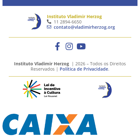
Instituto Vladimir Herzog
11 2894-6650
contato@vladimirherzog.org
Instituto Vladimir Herzog
| 2026 – Todos os Direitos
Reservados |
Política de Privacidade
.