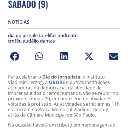
SÁBADO (9)
NOTÍCIAS
dia do jornalista
,
elifas andreato
,
troféu audálio dantas
Para celebrar o
Dia do Jornalista
, o Instituto
Vladimir Herzog, a
OBORÉ
e outras instituições
apoiadoras da democracia, da liberdade de
imprensa e dos direitos humanos, vão se reunir no
próximo sábado (9), em uma série de atividades
voltadas à profissão. As atividades se iniciam às 11h
e ocorrem na Praça Memorial Vladimir Herzog,
atrás da Câmara Municipal de São Paulo.
Na ocasião haverá um tributo em homenagem ao