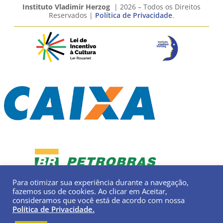
Instituto Vladimir Herzog
| 2026 – Todos os Direitos
Reservados |
Política de Privacidade
.
Para otimizar sua experiência durante a navegação,
fazemos uso de cookies. Ao clicar em Aceitar,
consideramos que você está de acordo com nossa
Política de Privacidade.