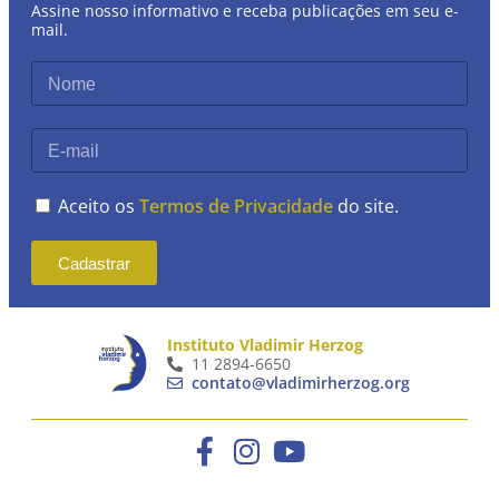
Assine nosso informativo e receba publicações em seu e-
mail.
Aceito os
Termos de Privacidade
do site.
Cadastrar
Instituto Vladimir Herzog
11 2894-6650
contato@vladimirherzog.org