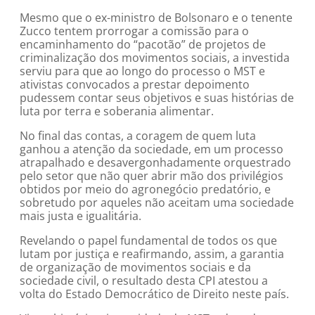
Mesmo que o ex-ministro de Bolsonaro e o tenente
Zucco tentem prorrogar a comissão para o
encaminhamento do “pacotão” de projetos de
criminalização dos movimentos sociais, a investida
serviu para que ao longo do processo o MST e
ativistas convocados a prestar depoimento
pudessem contar seus objetivos e suas histórias de
luta por terra e soberania alimentar.
No final das contas, a coragem de quem luta
ganhou a atenção da sociedade, em um processo
atrapalhado e desavergonhadamente orquestrado
pelo setor que não quer abrir mão dos privilégios
obtidos por meio do agronegócio predatório, e
sobretudo por aqueles não aceitam uma sociedade
mais justa e igualitária.
Revelando o papel fundamental de todos os que
lutam por justiça e reafirmando, assim, a garantia
de organização de movimentos sociais e da
sociedade civil, o resultado desta CPI atestou a
volta do Estado Democrático de Direito neste país.