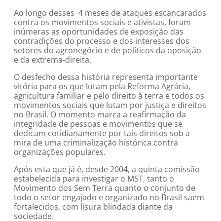
Ao longo desses 4 meses de ataques escancarados
contra os movimentos sociais e ativistas, foram
inúmeras as oportunidades de exposição das
contradições do processo e dos interesses dos
setores do agronegócio e de políticos da oposição
e da extrema-direita.
O desfecho dessa história representa importante
vitória para os que lutam pela Reforma Agrária,
agricultura familiar e pelo direito à terra e todos os
movimentos sociais que lutam por justiça e direitos
no Brasil. O momento marca a reafirmação da
integridade de pessoas e movimentos que se
dedicam cotidianamente por tais direitos sob a
mira de uma criminalização histórica contra
organizações populares.
Após esta que já é, desde 2004, a quinta comissão
estabelecida para investigar o MST, tanto o
Movimento dos Sem Terra quanto o conjunto de
todo o setor engajado e organizado no Brasil saem
fortalecidos, com lisura blindada diante da
sociedade.