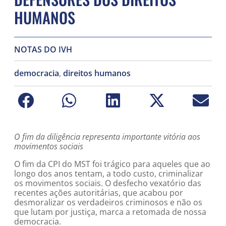
HUMANOS
NOTAS DO IVH
democracia
,
direitos humanos
O fim da diligência representa importante vitória aos
movimentos sociais
O fim da CPI do MST foi trágico para aqueles que ao
longo dos anos tentam, a todo custo, criminalizar
os movimentos sociais. O desfecho vexatório das
recentes ações autoritárias, que acabou por
desmoralizar os verdadeiros criminosos e não os
que lutam por justiça, marca a retomada de nossa
democracia.