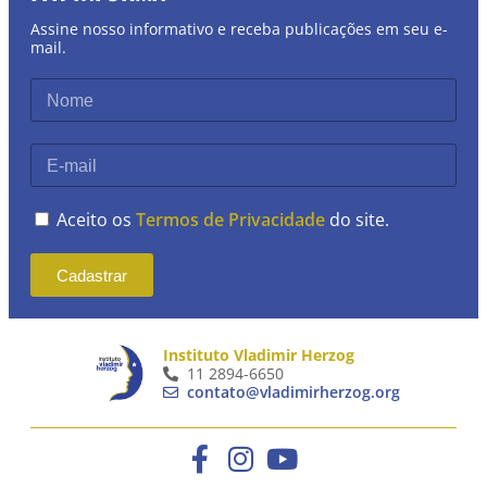
Assine nosso informativo e receba publicações em seu e-
mail.
Aceito os
Termos de Privacidade
do site.
Cadastrar
Instituto Vladimir Herzog
11 2894-6650
contato@vladimirherzog.org