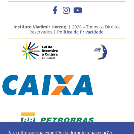
Instituto Vladimir Herzog
| 2026 – Todos os Direitos
Reservados |
Política de Privacidade
.
Para otimizar sua experiência durante a navegação,