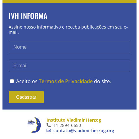
IVH INFORMA
Assine nosso informativo e receba publicações em seu e-
mail.
Aceito os
Termos de Privacidade
do site.
Cadastrar
Instituto Vladimir Herzog
11 2894-6650
contato@vladimirherzog.org