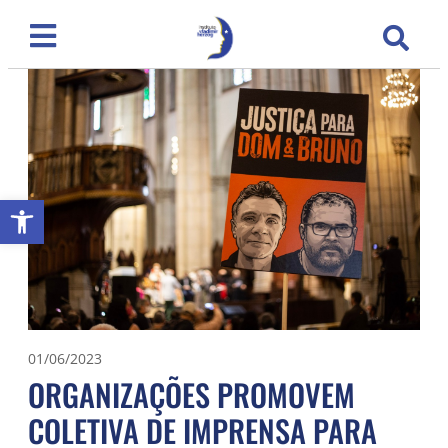
Abrir a barra de ferramentas
01/06/2023
ORGANIZAÇÕES PROMOVEM
COLETIVA DE IMPRENSA PARA