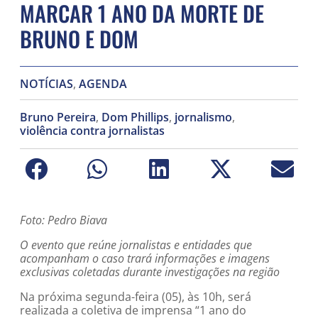
MARCAR 1 ANO DA MORTE DE
BRUNO E DOM
NOTÍCIAS
,
AGENDA
Bruno Pereira
,
Dom Phillips
,
jornalismo
,
violência contra jornalistas
Foto: Pedro Biava
O evento que reúne jornalistas e entidades que
acompanham o caso trará informações e imagens
exclusivas coletadas durante investigações na região
Na próxima segunda-feira (05), às 10h, será
realizada a coletiva de imprensa “1 ano do