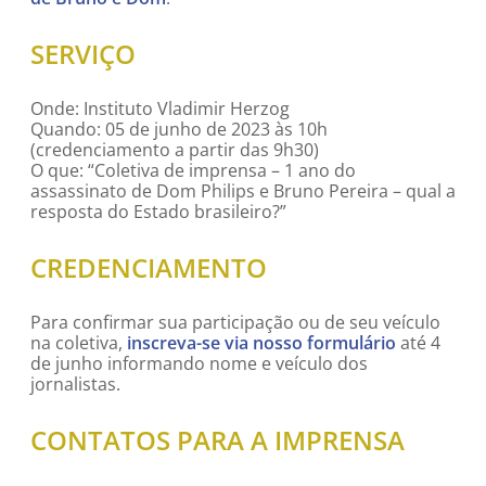
SERVIÇO
Onde: Instituto Vladimir Herzog
Quando: 05 de junho de 2023 às 10h
(credenciamento a partir das 9h30)
O que: “Coletiva de imprensa – 1 ano do
assassinato de Dom Philips e Bruno Pereira – qual a
resposta do Estado brasileiro?”
CREDENCIAMENTO
Para confirmar sua participação ou de seu veículo
na coletiva,
inscreva-se via nosso formulário
até 4
de junho informando nome e veículo dos
jornalistas.
CONTATOS PARA A IMPRENSA