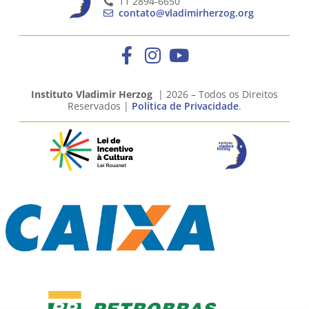
11 2894-6650
contato@vladimirherzog.org
Instituto Vladimir Herzog
| 2026 – Todos os Direitos
Reservados |
Política de Privacidade
.