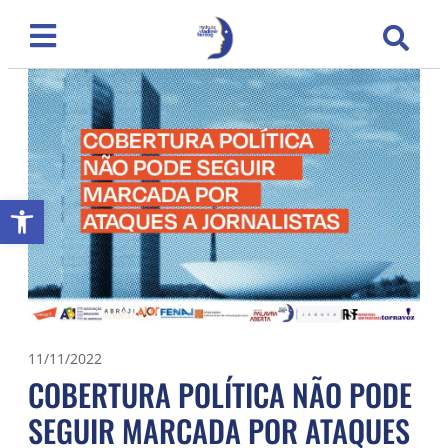
Abrir a barra de ferramentas
11/11/2022
COBERTURA POLÍTICA NÃO PODE
SEGUIR MARCADA POR ATAQUES