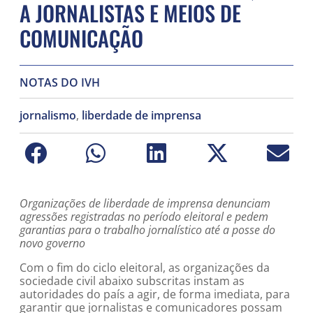
A JORNALISTAS E MEIOS DE
COMUNICAÇÃO
NOTAS DO IVH
jornalismo
,
liberdade de imprensa
Organizações de liberdade de imprensa denunciam
agressões registradas no período eleitoral e pedem
garantias para o trabalho jornalístico até a posse do
novo governo
Com o fim do ciclo eleitoral, as organizações da
sociedade civil abaixo subscritas instam as
autoridades do país a agir, de forma imediata, para
garantir que jornalistas e comunicadores possam