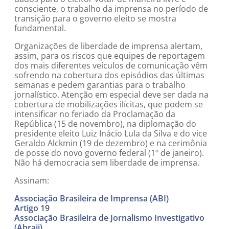
consciente, o trabalho da imprensa no período de
transição para o governo eleito se mostra
fundamental.
Organizações de liberdade de imprensa alertam,
assim, para os riscos que equipes de reportagem
dos mais diferentes veículos de comunicação vêm
sofrendo na cobertura dos episódios das últimas
semanas e pedem garantias para o trabalho
jornalístico. Atenção em especial deve ser dada na
cobertura de mobilizações ilícitas, que podem se
intensificar no feriado da Proclamação da
República (15 de novembro), na diplomação do
presidente eleito Luiz Inácio Lula da Silva e do vice
Geraldo Alckmin (19 de dezembro) e na cerimônia
de posse do novo governo federal (1º de janeiro).
Não há democracia sem liberdade de imprensa.
Assinam:
Associação Brasileira de Imprensa (ABI)
Artigo 19
Associação Brasileira de Jornalismo Investigativo
(Abraji)