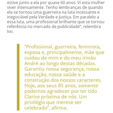
estive junto a ela por quase 60 anos. Vi esta mulher
viver intensamente. Tenho lembranças de quando
ela se tornou uma guerreira na luta incessante e
inegociável pela Verdade e Justiça. Em paralelo a
essa luta, uma profissional brilhante que se tornou
referência no mercado de publicidade”, relembra
Ivo.
“Profissional, guerreira, feminista,
esposa e, principalmente, mãe que
cuidou de mim e do meu irmão
André ao longo destas décadas.
Garantiu nossa segurança, nossa
educação, nossa saúde e a
construção dos nossos caracteres.
Hoje, aos seus 85 anos, somente
podemos agradecer por ter tido
Clarice próxima de nós. Um
privilégio que merece ser
celebrado”, afirma.