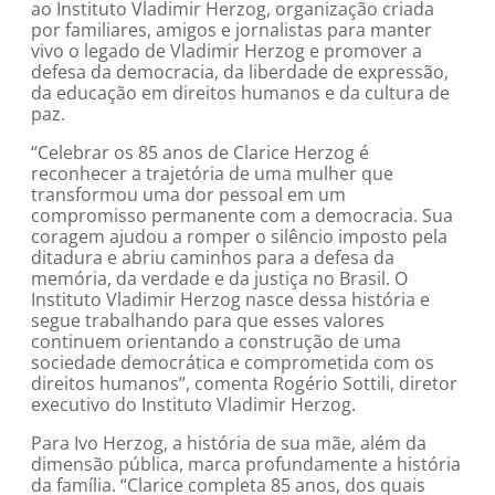
ao Instituto Vladimir Herzog, organização criada
por familiares, amigos e jornalistas para manter
vivo o legado de Vladimir Herzog e promover a
defesa da democracia, da liberdade de expressão,
da educação em direitos humanos e da cultura de
paz.
“Celebrar os 85 anos de Clarice Herzog é
reconhecer a trajetória de uma mulher que
transformou uma dor pessoal em um
compromisso permanente com a democracia. Sua
coragem ajudou a romper o silêncio imposto pela
ditadura e abriu caminhos para a defesa da
memória, da verdade e da justiça no Brasil. O
Instituto Vladimir Herzog nasce dessa história e
segue trabalhando para que esses valores
continuem orientando a construção de uma
sociedade democrática e comprometida com os
direitos humanos”, comenta Rogério Sottili, diretor
executivo do Instituto Vladimir Herzog.
Para Ivo Herzog, a história de sua mãe, além da
dimensão pública, marca profundamente a história
da família. “Clarice completa 85 anos, dos quais