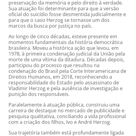
preservação da memória e pelo direito à verdade.
Sua atuação foi determinante para que a versão
oficial do suicídio fosse desmentida judicialmente e
para que o caso Herzog se tornasse um dos
marcos da busca por justiça no país.
Ao longo de cinco décadas, esteve presente em
momentos fundamentais da história democrática
brasileira. Moveu a histórica ação que levou, em
1978, à primeira condenação judicial da União pela
morte de uma vítima da ditadura. Décadas depois,
participou do processo que resultou na
condenação do Brasil pela Corte Interamericana de
Direitos Humanos, em 2018, reconhecendo a
responsabilidade do Estado pelo assassinato de
Vladimir Herzog e pela ausência de investigação e
punição dos responsáveis.
Paralelamente à atuação pública, construiu uma
carreira de destaque no mercado de publicidade e
pesquisa qualitativa, conciliando a vida profissional
com a criação dos filhos, Ivo e André Herzog.
Sua trajetória também está profundamente ligada