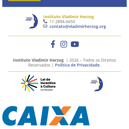
Instituto Vladimir Herzog
11 2894-6650
contato@vladimirherzog.org
Instituto Vladimir Herzog
| 2026 – Todos os Direitos
Reservados |
Política de Privacidade
.