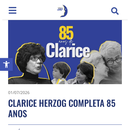
Abrir a barra de ferramentas
01/07/2026
CLARICE HERZOG COMPLETA 85
ANOS