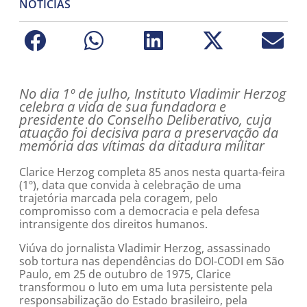
NOTÍCIAS
No dia 1º de julho, Instituto Vladimir Herzog
celebra a vida de sua fundadora e
presidente do Conselho Deliberativo, cuja
atuação foi decisiva para a preservação da
memória das vítimas da ditadura militar
Clarice Herzog completa 85 anos nesta quarta-feira
(1º), data que convida à celebração de uma
trajetória marcada pela coragem, pelo
compromisso com a democracia e pela defesa
intransigente dos direitos humanos.
Viúva do jornalista Vladimir Herzog, assassinado
sob tortura nas dependências do DOI-CODI em São
Paulo, em 25 de outubro de 1975, Clarice
transformou o luto em uma luta persistente pela
responsabilização do Estado brasileiro, pela