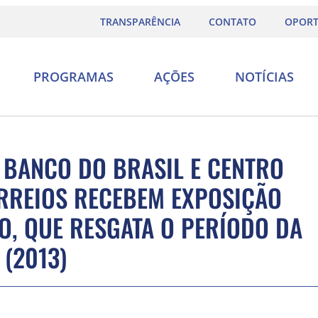
TRANSPARÊNCIA
CONTATO
OPORT
PROGRAMAS
AÇÕES
NOTÍCIAS
 BANCO DO BRASIL E CENTRO
RREIOS RECEBEM EXPOSIÇÃO
SO, QUE RESGATA O PERÍODO DA
 (2013)