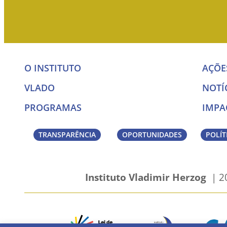
O INSTITUTO
AÇÕE
VLADO
NOTÍ
PROGRAMAS
IMPA
TRANSPARÊNCIA
OPORTUNIDADES
POLÍT
Instituto Vladimir Herzog
| 20