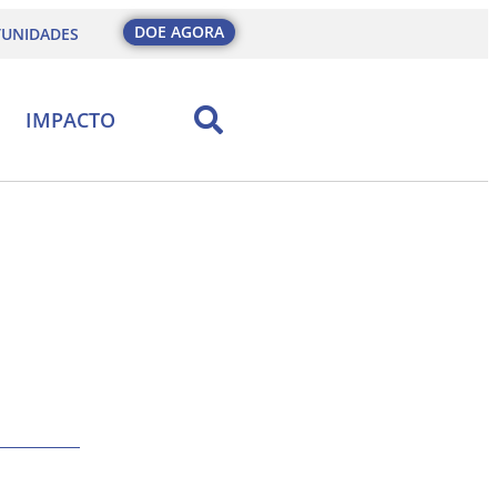
DOE AGORA
UNIDADES
IMPACTO