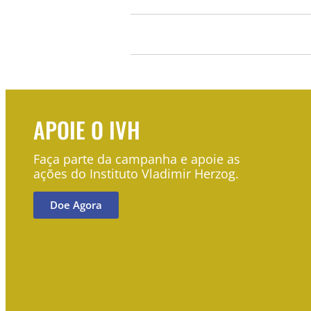
APOIE O IVH
Faça parte da campanha e apoie as
ações do Instituto Vladimir Herzog.
Doe Agora