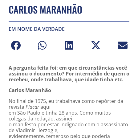
CARLOS MARANHÃO
EM NOME DA VERDADE
A pergunta feita foi: em que circunstâncias você
assinou o documento? Por intermédio de quem o
recebeu, onde trabalhava, que idade tinha etc.
Carlos Maranhão
No final de 1975, eu trabalhava como repórter da
revista
Placar
aqui
em São Paulo e tinha 28 anos. Como muitos
colegas da redação, assinei
o manifesto por estar indignado com o assassinato
de Vladimir Herzog e,
evidentemente, temeroso pelo que poderia