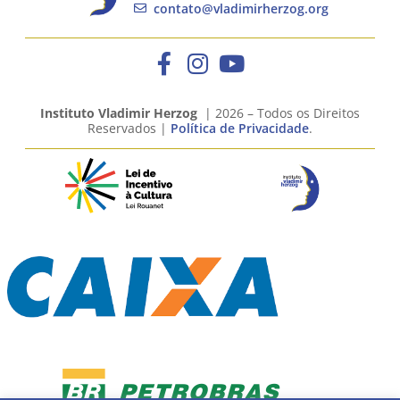
contato@vladimirherzog.org
Instituto Vladimir Herzog
| 2026 – Todos os Direitos
Reservados |
Política de Privacidade
.