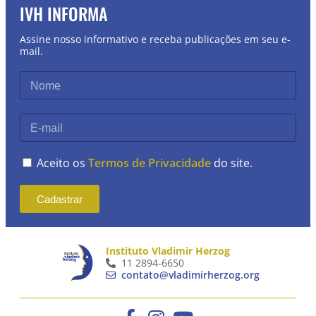
IVH INFORMA
Assine nosso informativo e receba publicações em seu e-
mail.
Aceito os
Termos de Privacidade
do site.
Cadastrar
Instituto Vladimir Herzog
11 2894-6650
contato@vladimirherzog.org