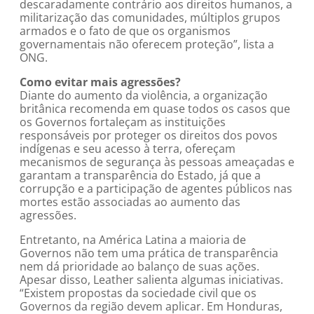
descaradamente contrário aos direitos humanos, a
militarização das comunidades, múltiplos grupos
armados e o fato de que os organismos
governamentais não oferecem proteção”, lista a
ONG.
Como evitar mais agressões?
Diante do aumento da violência, a organização
britânica recomenda em quase todos os casos que
os Governos fortaleçam as instituições
responsáveis por proteger os direitos dos povos
indígenas e seu acesso à terra, ofereçam
mecanismos de segurança às pessoas ameaçadas e
garantam a transparência do Estado, já que a
corrupção e a participação de agentes públicos nas
mortes estão associadas ao aumento das
agressões.
Entretanto, na América Latina a maioria de
Governos não tem uma prática de transparência
nem dá prioridade ao balanço de suas ações.
Apesar disso, Leather salienta algumas iniciativas.
“Existem propostas da sociedade civil que os
Governos da região devem aplicar. Em Honduras,