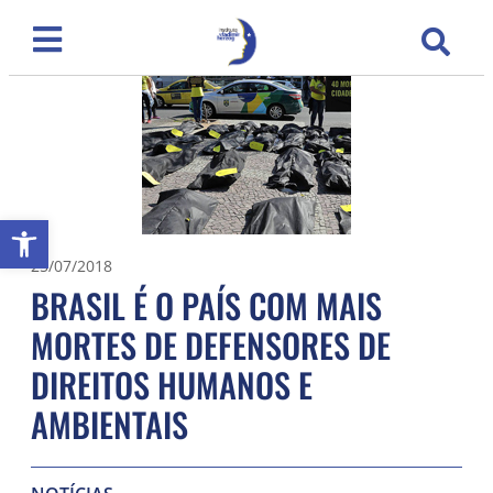
Abrir a barra de ferramentas
25/07/2018
BRASIL É O PAÍS COM MAIS
MORTES DE DEFENSORES DE
DIREITOS HUMANOS E
AMBIENTAIS