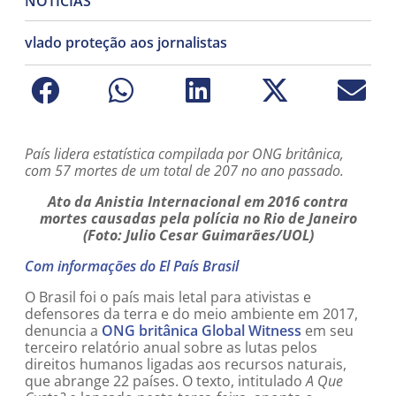
NOTÍCIAS
vlado proteção aos jornalistas
País lidera estatística compilada por ONG britânica,
com 57 mortes de um total de 207 no ano passado.
Ato da Anistia Internacional em 2016 contra
mortes causadas pela polícia no Rio de Janeiro
(Foto:
Julio Cesar Guimarães/UOL)
Com informações do El País Brasil
O Brasil foi o país mais letal para ativistas e
defensores da terra e do meio ambiente em 2017,
denuncia a
ONG britânica Global Witness
em seu
terceiro relatório anual sobre as lutas pelos
direitos humanos ligadas aos recursos naturais,
que abrange 22 países. O texto, intitulado
A Que