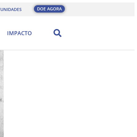
DOE AGORA
UNIDADES
IMPACTO