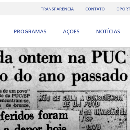
TRANSPARÊNCIA
CONTATO
OPORT
PROGRAMAS
AÇÕES
NOTÍCIAS