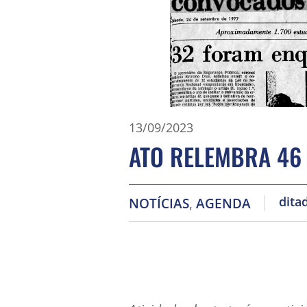
13/09/2023
ATO RELEMBRA 46
dita
NOTÍCIAS
,
AGENDA