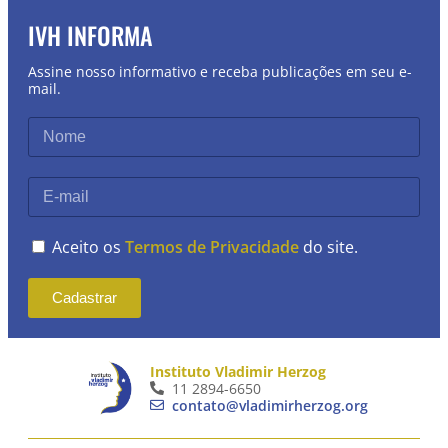
IVH INFORMA
Assine nosso informativo e receba publicações em seu e-
mail.
Aceito os
Termos de Privacidade
do site.
Cadastrar
Instituto Vladimir Herzog
11 2894-6650
contato@vladimirherzog.org