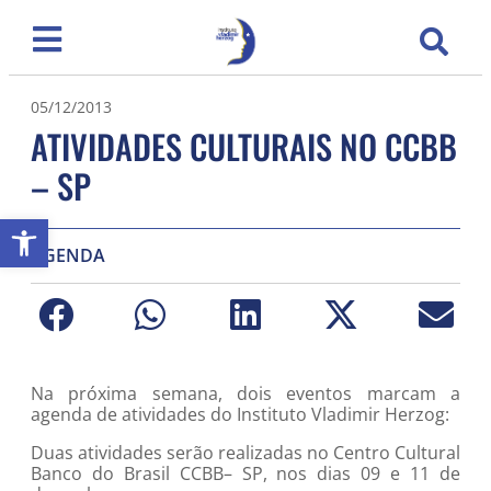
05/12/2013
ATIVIDADES CULTURAIS NO CCBB
– SP
Abrir a barra de ferramentas
AGENDA
Na próxima semana, dois eventos marcam a
agenda de atividades do Instituto Vladimir Herzog:
Duas atividades serão realizadas no Centro Cultural
Banco do Brasil CCBB– SP, nos dias 09 e 11 de