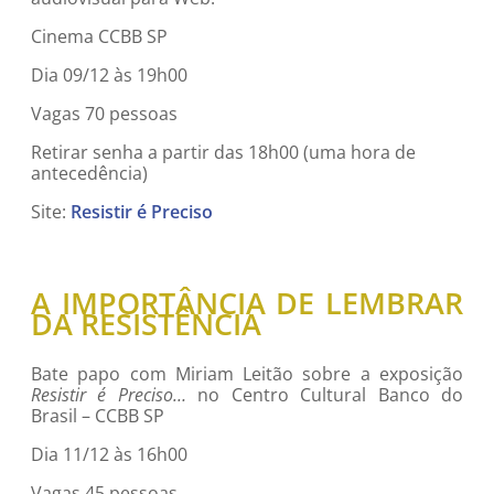
Cinema CCBB SP
Dia 09/12 às 19h00
Vagas 70 pessoas
Retirar senha a partir das 18h00 (uma hora de
antecedência)
Site:
Resistir é Preciso
A IMPORTÂNCIA DE LEMBRAR
DA RESISTÊNCIA
Bate papo com Miriam Leitão sobre a exposição
Resistir é Preciso…
no Centro Cultural Banco do
Brasil – CCBB SP
Dia 11/12 às 16h00
Vagas 45 pessoas