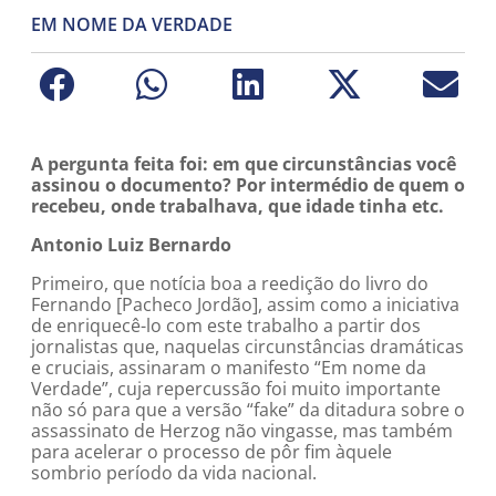
EM NOME DA VERDADE
A pergunta feita foi: em que circunstâncias você
assinou o documento? Por intermédio de quem o
recebeu, onde trabalhava, que idade tinha etc.
Antonio Luiz Bernardo
Primeiro, que notícia boa a reedição do livro do
Fernando [Pacheco Jordão], assim como a iniciativa
de enriquecê-lo com este trabalho a partir dos
jornalistas que, naquelas circunstâncias dramáticas
e cruciais, assinaram o manifesto “Em nome da
Verdade”, cuja repercussão foi muito importante
não só para que a versão “fake” da ditadura sobre o
assassinato de Herzog não vingasse, mas também
para acelerar o processo de pôr fim àquele
sombrio período da vida nacional.