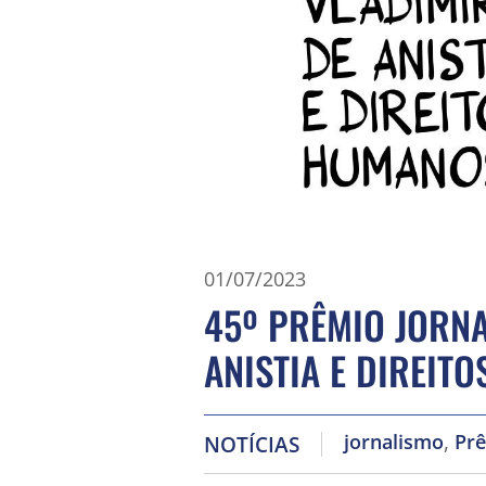
01/07/2023
45º PRÊMIO JORNA
ANISTIA E DIREIT
,
jornalismo
Prê
NOTÍCIAS