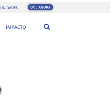
DOE AGORA
UNIDADES
IMPACTO