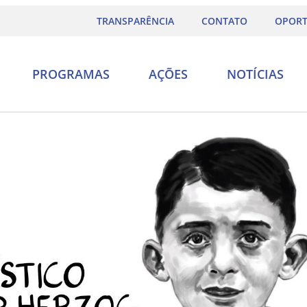
TRANSPARÊNCIA
CONTATO
OPORT
PROGRAMAS
AÇÕES
NOTÍCIAS