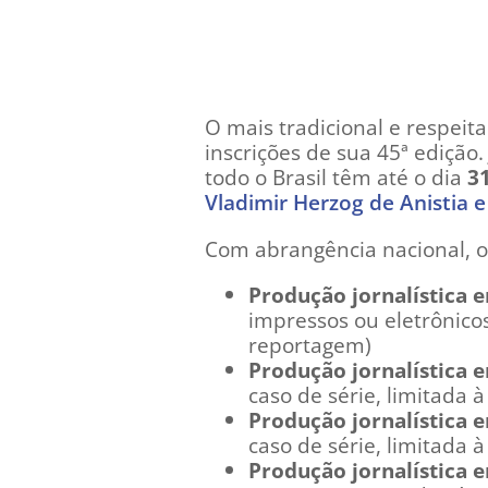
O mais tradicional e respeit
inscrições de sua 45ª edição. 
todo o Brasil têm até o dia
31
Vladimir Herzog de Anistia 
Com abrangência nacional, o
Produção jornalística 
impressos ou eletrônicos
reportagem)
Produção jornalística 
caso de série, limitada 
Produção jornalística 
caso de série, limitada 
Produção jornalística 