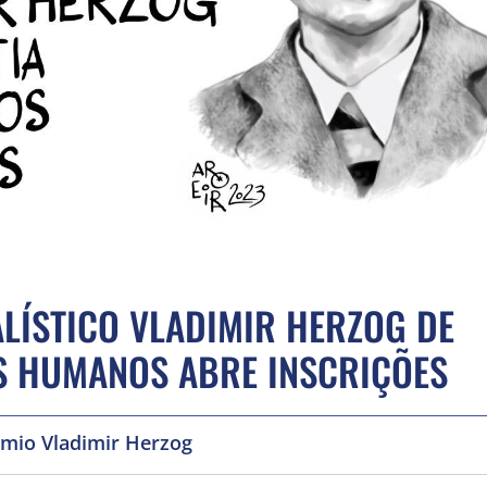
LÍSTICO VLADIMIR HERZOG DE
OS HUMANOS ABRE INSCRIÇÕES
mio Vladimir Herzog