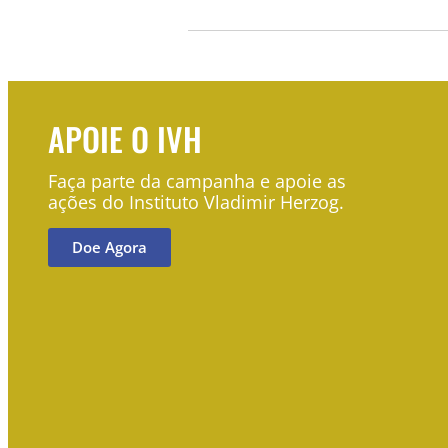
APOIE O IVH
Faça parte da campanha e apoie as
ações do Instituto Vladimir Herzog.
Doe Agora