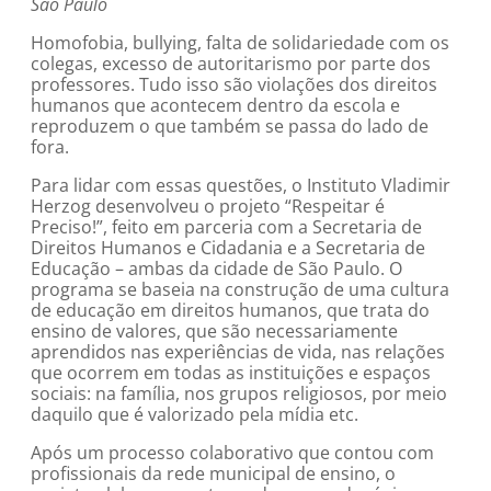
São Paulo
Homofobia, bullying, falta de solidariedade com os
colegas, excesso de autoritarismo por parte dos
professores. Tudo isso são violações dos direitos
humanos que acontecem dentro da escola e
reproduzem o que também se passa do lado de
fora.
Para lidar com essas questões, o Instituto Vladimir
Herzog desenvolveu o projeto “Respeitar é
Preciso!”, feito em parceria com a Secretaria de
Direitos Humanos e Cidadania e a Secretaria de
Educação – ambas da cidade de São Paulo. O
programa se baseia na construção de uma cultura
de educação em direitos humanos, que trata do
ensino de valores, que são necessariamente
aprendidos nas experiências de vida, nas relações
que ocorrem em todas as instituições e espaços
sociais: na família, nos grupos religiosos, por meio
daquilo que é valorizado pela mídia etc.
Após um processo colaborativo que contou com
profissionais da rede municipal de ensino, o