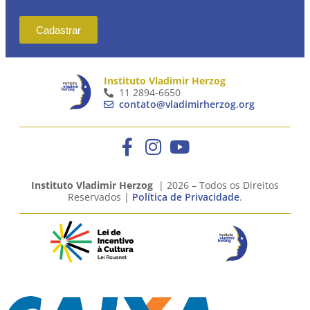
Cadastrar
Instituto Vladimir Herzog
11 2894-6650
contato@vladimirherzog.org
Instituto Vladimir Herzog
| 2026 – Todos os Direitos
Reservados |
Política de Privacidade
.