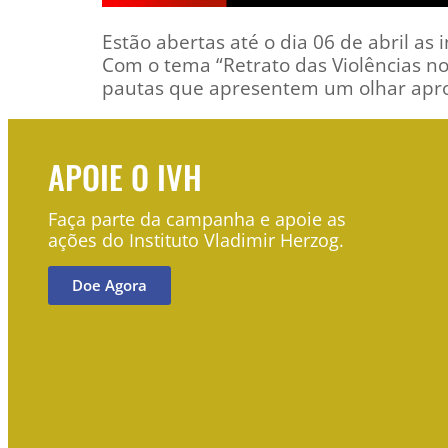
Estão abertas até o dia 06 de abril as
Com o tema “Retrato das Violências no
pautas que apresentem um olhar aprof
APOIE O IVH
Faça parte da campanha e apoie as
ações do Instituto Vladimir Herzog.
Doe Agora