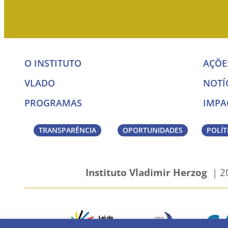
O INSTITUTO
AÇÕE
VLADO
NOTÍ
PROGRAMAS
IMPA
TRANSPARÊNCIA
OPORTUNIDADES
POLÍT
Instituto Vladimir Herzog
| 20