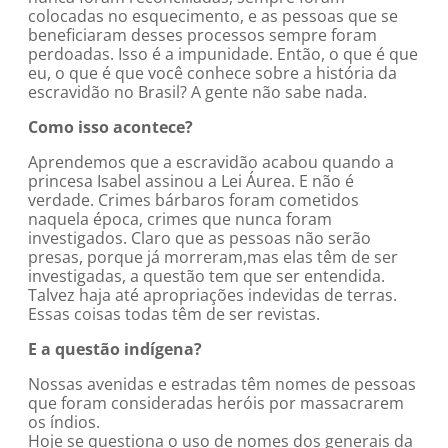
colocadas no esquecimento, e as pessoas que se
beneficiaram desses processos sempre foram
perdoadas. Isso é a impunidade. Então, o que é que
eu, o que é que você conhece sobre a história da
escravidão no Brasil? A gente não sabe nada.
Como isso acontece?
Aprendemos que a escravidão acabou quando a
princesa Isabel assinou a Lei Áurea. E não é
verdade. Crimes bárbaros foram cometidos
naquela época, crimes que nunca foram
investigados. Claro que as pessoas não serão
presas, porque já morreram,mas elas têm de ser
investigadas, a questão tem que ser entendida.
Talvez haja até apropriações indevidas de terras.
Essas coisas todas têm de ser revistas.
E a questão indígena?
Nossas avenidas e estradas têm nomes de pessoas
que foram consideradas heróis por massacrarem
os índios.
Hoje se questiona o uso de nomes dos generais da