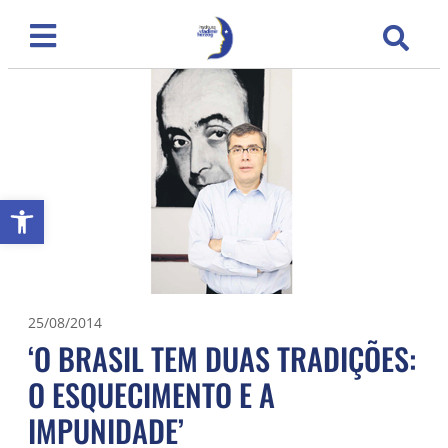
Abrir a barra de ferramentas
25/08/2014
‘O BRASIL TEM DUAS TRADIÇÕES:
O ESQUECIMENTO E A
IMPUNIDADE’