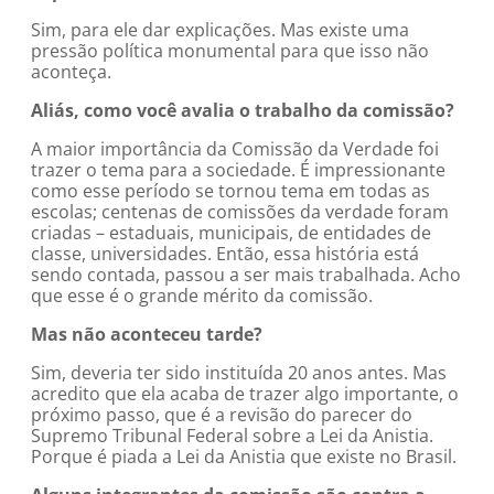
Sim, para ele dar explicações. Mas existe uma
pressão política monumental para que isso não
aconteça.
Aliás, como você avalia o trabalho da comissão?
A maior importância da Comissão da Verdade foi
trazer o tema para a sociedade. É impressionante
como esse período se tornou tema em todas as
escolas; centenas de comissões da verdade foram
criadas – estaduais, municipais, de entidades de
classe, universidades. Então, essa história está
sendo contada, passou a ser mais trabalhada. Acho
que esse é o grande mérito da comissão.
Mas não aconteceu tarde?
Sim, deveria ter sido instituída 20 anos antes. Mas
acredito que ela acaba de trazer algo importante, o
próximo passo, que é a revisão do parecer do
Supremo Tribunal Federal sobre a Lei da Anistia.
Porque é piada a Lei da Anistia que existe no Brasil.