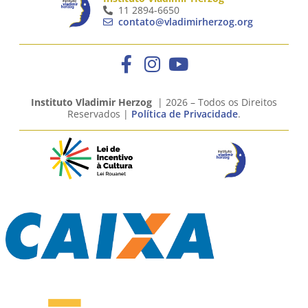
11 2894-6650
contato@vladimirherzog.org
Instituto Vladimir Herzog
| 2026 – Todos os Direitos
Reservados |
Política de Privacidade
.