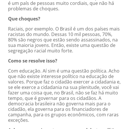
é um país de pessoas muito cordiais, que não há
problemas de choques.
Que choques?
Raciais, por exemplo. O Brasil é um dos países mais
racistas do mundo. Dessas 10 mil pessoas, 70%,
80% são negros que estão sendo assassinados, na
sua maioria jovens. Então, existe uma questão de
segregação racial muito forte.
Como se resolve isso?
Com educação. Aí sim é uma questão política. Acho
que não existe interesse político na educação de
valores. Porque faz o cidadão exercer a cidadania e,
se ele exerce a cidadania na sua plenitude, você vai
fazer uma coisa que, no Brasil, não se faz há muito
tempo, que é governar para os cidadãos. A
democracia brasileira não governa mais para o
cidadão, ela governa para os financiadores de
campanha, para os grupos econômicos, com raras
exceções.