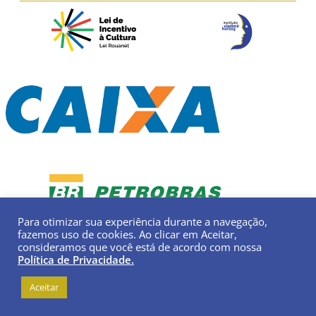
Para otimizar sua experiência durante a navegação,
fazemos uso de cookies. Ao clicar em Aceitar,
consideramos que você está de acordo com nossa
Política de Privacidade.
Aceitar