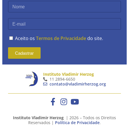
Aceito os
Termos de Privacidade
do site.
Cadastrar
Instituto Vladimir Herzog
11 2894-6650
contato@vladimirherzog.org
Instituto Vladimir Herzog
| 2026 – Todos os Direitos
Reservados |
Política de Privacidade
.