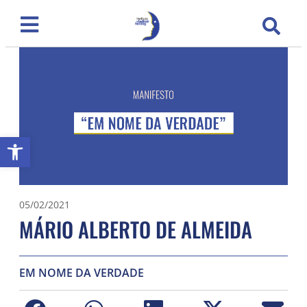
Abrir a barra de ferramentas
05/02/2021
MÁRIO ALBERTO DE ALMEIDA
EM NOME DA VERDADE