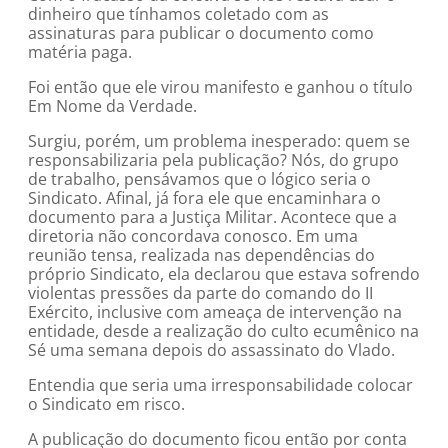
dinheiro que tínhamos coletado com as
assinaturas para publicar o documento como
matéria paga.
Foi então que ele virou manifesto e ganhou o título
Em Nome da Verdade.
Surgiu, porém, um problema inesperado: quem se
responsabilizaria pela publicação? Nós, do grupo
de trabalho, pensávamos que o lógico seria o
Sindicato. Afinal, já fora ele que encaminhara o
documento para a Justiça Militar. Acontece que a
diretoria não concordava conosco. Em uma
reunião tensa, realizada nas dependências do
próprio Sindicato, ela declarou que estava sofrendo
violentas pressões da parte do comando do II
Exército, inclusive com ameaça de intervenção na
entidade, desde a realização do culto ecumênico na
Sé uma semana depois do assassinato do Vlado.
Entendia que seria uma irresponsabilidade colocar
o Sindicato em risco.
A publicação do documento ficou então por conta