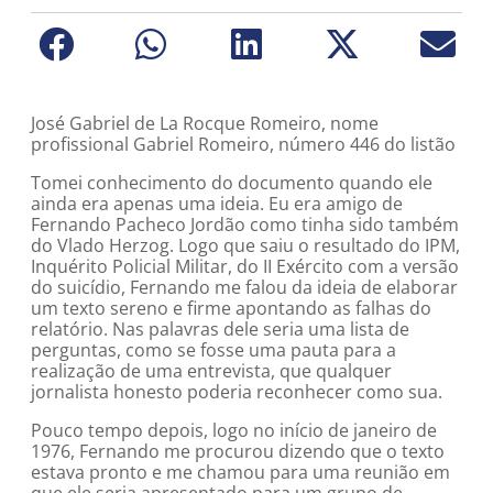
José Gabriel de La Rocque Romeiro, nome
profissional Gabriel Romeiro, número 446 do listão
Tomei conhecimento do documento quando ele
ainda era apenas uma ideia. Eu era amigo de
Fernando Pacheco Jordão como tinha sido também
do Vlado Herzog. Logo que saiu o resultado do IPM,
Inquérito Policial Militar, do II Exército com a versão
do suicídio, Fernando me falou da ideia de elaborar
um texto sereno e firme apontando as falhas do
relatório. Nas palavras dele seria uma lista de
perguntas, como se fosse uma pauta para a
realização de uma entrevista, que qualquer
jornalista honesto poderia reconhecer como sua.
Pouco tempo depois, logo no início de janeiro de
1976, Fernando me procurou dizendo que o texto
estava pronto e me chamou para uma reunião em