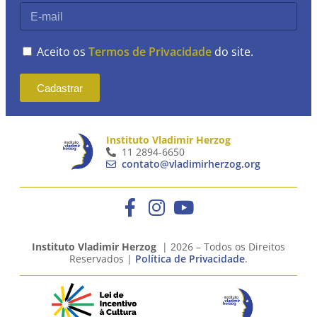
Aceito os
Termos de Privacidade
do site.
Cadastrar
Instituto Vladimir Herzog
11 2894-6650
contato@vladimirherzog.org
Instituto Vladimir Herzog
| 2026 – Todos os Direitos
Reservados |
Política de Privacidade
.