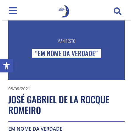
Abrir a barra de ferramentas
08/09/2021
JOSÉ GABRIEL DE LA ROCQUE
ROMEIRO
EM NOME DA VERDADE