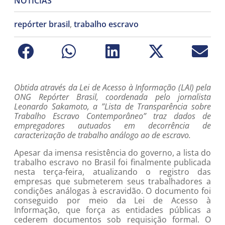
NOTÍCIAS
repórter brasil
,
trabalho escravo
Obtida através da Lei de Acesso à Informação (LAI) pela
ONG Repórter Brasil, coordenada pelo jornalista
Leonardo Sakamoto, a ”Lista de Transparência sobre
Trabalho Escravo Contemporâneo” traz dados de
empregadores autuados em decorrência de
caracterização de trabalho análogo ao de escravo.
Apesar da imensa resistência do governo, a lista do
trabalho escravo no Brasil foi finalmente publicada
nesta terça-feira, atualizando o registro das
empresas que submeterem seus trabalhadores a
condições análogas à escravidão. O documento foi
conseguido por meio da Lei de Acesso à
Informação, que força as entidades públicas a
cederem documentos sob requisição formal. O