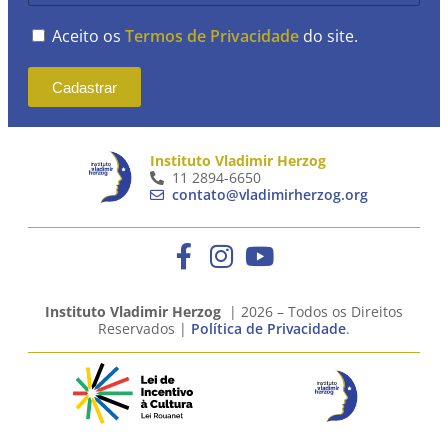
Aceito os
Termos de Privacidade
do site.
Cadastrar
Instituto Vladimir Herzog
11 2894-6650
contato@vladimirherzog.org
Instituto Vladimir Herzog
| 2026 – Todos os Direitos
Reservados |
Política de Privacidade
.